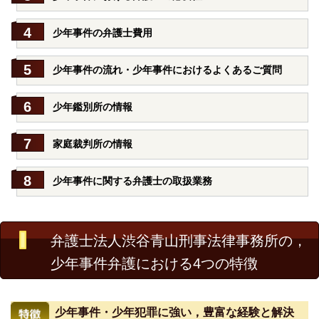
少年事件の弁護士費用
少年事件の流れ・少年事件におけるよくあるご質問
少年鑑別所の情報
家庭裁判所の情報
少年事件に関する弁護士の取扱業務
弁護士法人渋谷青山刑事法律事務所の，
少年事件弁護における4つの特徴
少年事件・少年犯罪に強い，豊富な経験と解決