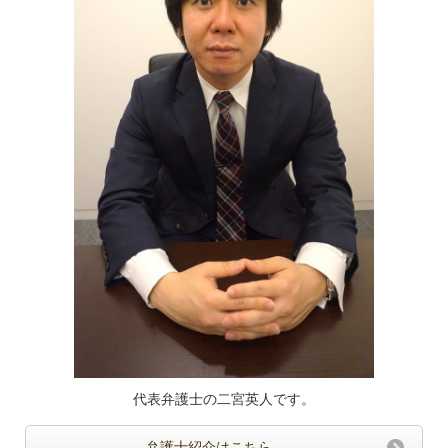
代表弁護士の二宮英人です。
弁護士紹介はこちら