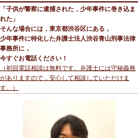
「子供が警察に逮捕された，少年事件に巻き込ま
れた」
そんな場合には，東京都渋谷区にある，
少年事件に特化した弁護士法人
渋谷青山刑事法律
事務所に，
今すぐお電話ください！
（初回電話相談は無料です。弁護士には守秘義務
がありますので，安心して相談していただけま
す。）