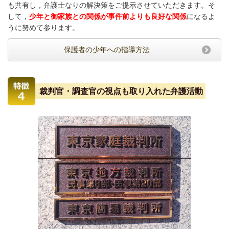
も共有し，弁護士なりの解決策をご提示させていただきます。そ
して，
少年と御家族との関係が事件前よりも良好な関係
になるよ
うに努めて参ります。
保護者の少年への指導方法
裁判官・調査官の視点も取り入れた弁護活動