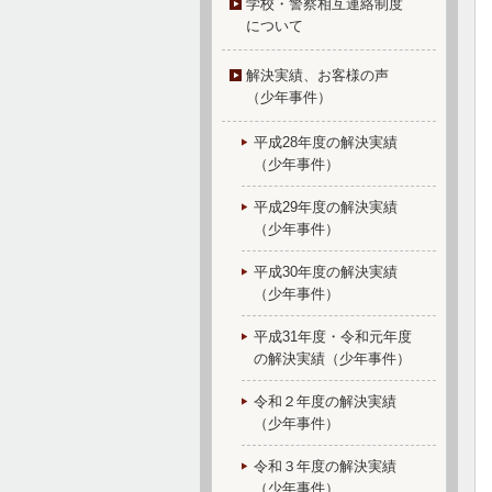
学校・警察相互連絡制度
について
解決実績、お客様の声
（少年事件）
平成28年度の解決実績
（少年事件）
平成29年度の解決実績
（少年事件）
平成30年度の解決実績
（少年事件）
平成31年度・令和元年度
の解決実績（少年事件）
令和２年度の解決実績
（少年事件）
令和３年度の解決実績
（少年事件）