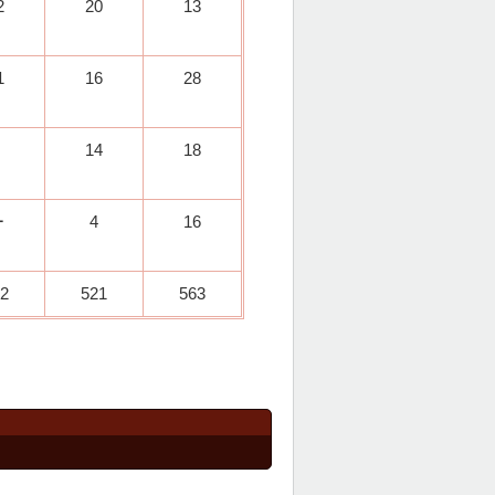
2
20
13
1
16
28
14
18
ー
4
16
2
521
563