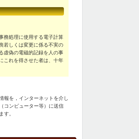
事務処理に使用する電子計算
喪若しくは変更に係る不実の
る虚偽の電磁的記録を人の事
にこれを得させた者は、十年
情報を，インターネットを介し
（コンピューター等）に送信
ます。