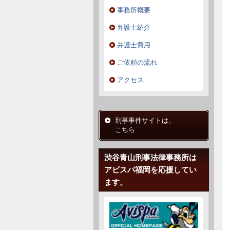
事務所概要
弁護士紹介
弁護士費用
ご依頼の流れ
アクセス
刑事事件サイトは、
こちら
渋谷青山刑事法律事務所は
アビスパ福岡を応援してい
ます。