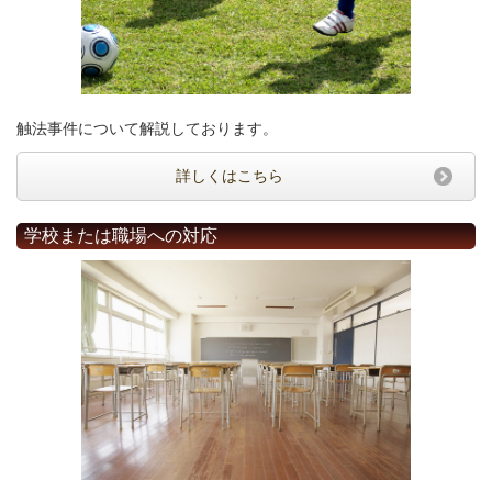
触法事件について解説しております。
詳しくはこちら
学校または職場への対応