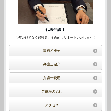
代表弁護士
少年だけでなく保護者も全面的にサポートいたします！
事務所概要
弁護士紹介
弁護士費用
ご依頼の流れ
アクセス