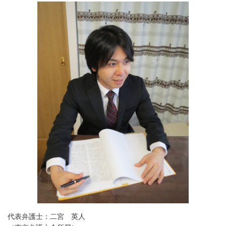
代表弁護士：二宮 英人