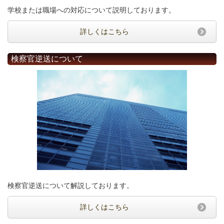
学校または職場への対応について説明しております。
詳しくはこちら
検察官逆送について
検察官逆送について解説しております。
詳しくはこちら