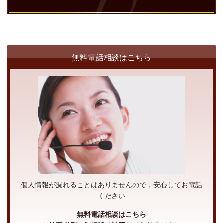
無料電話相談はこちら
個人情報が漏れることはありませんので，安心してお電話
ください
無料電話相談はこちら