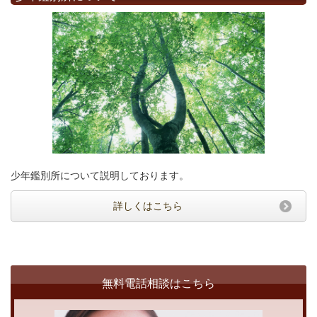
少年鑑別所について説明しております。
詳しくはこちら
無料電話相談はこちら