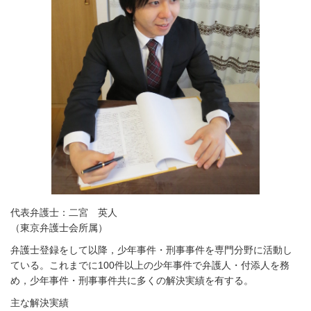
代表弁護士：二宮 英人
（東京弁護士会所属）
弁護士登録をして以降，少年事件・刑事事件を専門分野に活動し
ている。これまでに100件以上の少年事件で弁護人・付添人を務
め，少年事件・刑事事件共に多くの解決実績を有する。
主な解決実績