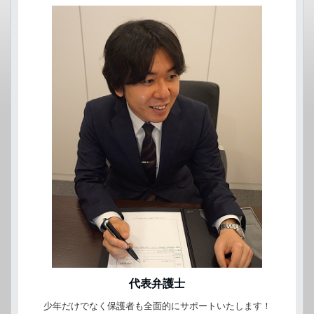
代表弁護士
少年だけでなく保護者も全面的にサポートいたします！