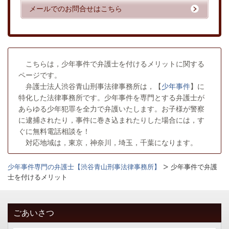
メールでのお問合せはこちら
こちらは，少年事件で弁護士を付けるメリットに関する
ページです。
弁護士法人渋谷青山刑事法律事務所は，【
少年事件
】に
特化した法律事務所です。少年事件を専門とする弁護士が
あらゆる少年犯罪を全力で弁護いたします。お子様が警察
に逮捕されたり，事件に巻き込まれたりした場合には，す
ぐに無料電話相談を！
対応地域は，東京，神奈川，埼玉，千葉になります。
少年事件専門の弁護士【渋谷青山刑事法律事務所】
少年事件で弁護
士を付けるメリット
ごあいさつ