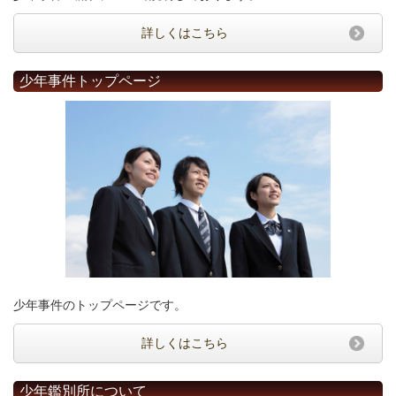
詳しくはこちら
少年事件トップページ
少年事件のトップページです。
詳しくはこちら
少年鑑別所について