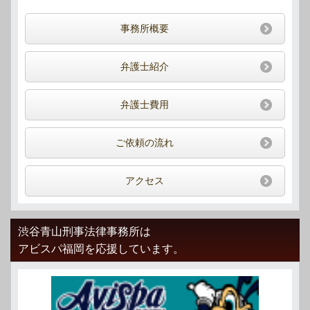
事務所概要
弁護士紹介
弁護士費用
ご依頼の流れ
アクセス
渋谷青山刑事法律事務所は
アビスパ福岡を応援しています。