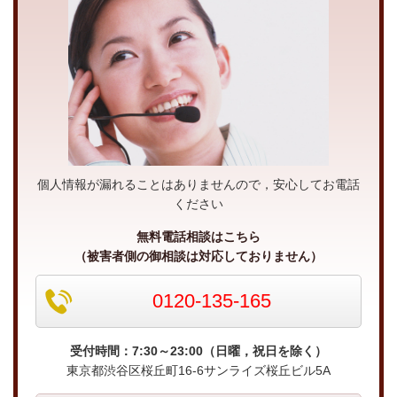
個人情報が漏れることはありませんので，安心してお電話
ください
無料電話相談はこちら
（被害者側の御相談は対応しておりません）
0120-135-165
受付時間：7:30～23:00（日曜，祝日を除く）
東京都渋谷区桜丘町16-6サンライズ桜丘ビル5A