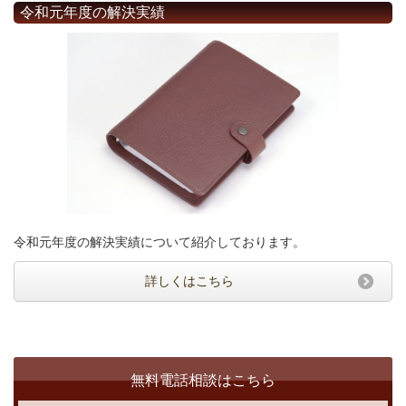
令和元年度の解決実績
令和元年度の解決実績について紹介しております。
詳しくはこちら
無料電話相談はこちら