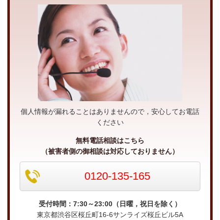
個人情報が漏れることはありませんので，安心してお電話
ください
無料電話相談はこちら
（被害者側の御相談は対応しておりません）
0120-135-165
受付時間：7:30～23:00（日曜，祝日を除く）
東京都渋谷区桜丘町16-6サンライズ桜丘ビル5A