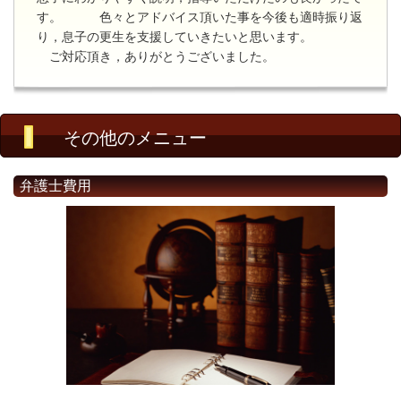
す。 色々とアドバイス頂いた事を今後も適時振り返
り，息子の更生を支援していきたいと思います。
ご対応頂き，ありがとうございました。
その他のメニュー
弁護士費用