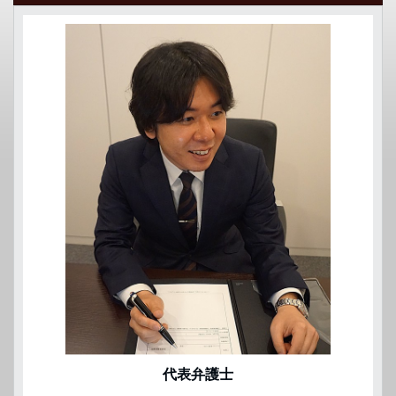
代表弁護士