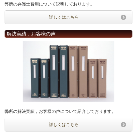
弊所の弁護士費用について説明しております。
詳しくはこちら
解決実績，お客様の声
弊所の解決実績，お客様の声について紹介しております。
詳しくはこちら