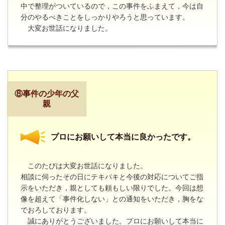
中で整理がついているので，この事件をふまえて，今は自
分のやるべきことをしっかりやろうと思っています。
大変お世話になりました。
⑧事件の少年の父
親
プロにお願いして本当に良かったです。
このたびは大変お世話になりました。
相談に伺ったその日にテキパキと今後の対応についてご指
示をいただき，親としても頼もしい限りでした。今回は想
像を超えて「事件化しない」との通知をいただき，胸をな
でおろしております。
誠にありがとうございました。プロにお願いして本当に