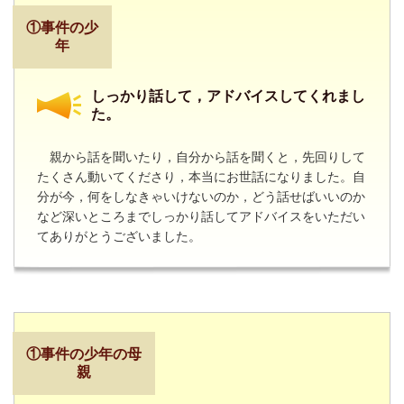
①事件の少
年
しっかり話して，アドバイスしてくれまし
た。
親から話を聞いたり，自分から話を聞くと，先回りして
たくさん動いてくださり，本当にお世話になりました。自
分が今，何をしなきゃいけないのか，どう話せばいいのか
など深いところまでしっかり話してアドバイスをいただい
てありがとうございました。
①事件の少年の母
親