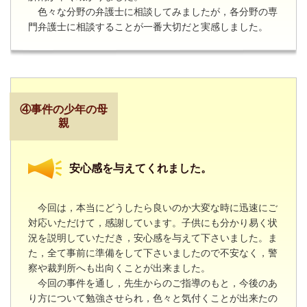
色々な分野の弁護士に相談してみましたが，各分野の専
門弁護士に相談することが一番大切だと実感しました。
④事件の少年の母
親
安心感を与えてくれました。
今回は，本当にどうしたら良いのか大変な時に迅速にご
対応いただけて，感謝しています。子供にも分かり易く状
況を説明していただき，安心感を与えて下さいました。ま
た，全て事前に準備をして下さいましたので不安なく，警
察や裁判所へも出向くことが出来ました。
今回の事件を通し，先生からのご指導のもと，今後のあ
り方について勉強させられ，色々と気付くことが出来たの