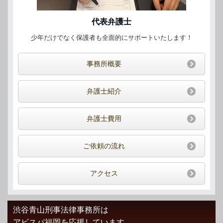
代表弁護士
少年だけでなく保護者も全面的にサポートいたします！
事務所概要
弁護士紹介
弁護士費用
ご依頼の流れ
アクセス
渋谷青山刑事法律事務所は
アビスパ福岡を応援しています。