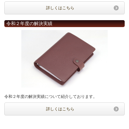
詳しくはこちら
令和２年度の解決実績
令和２年度の解決実績について紹介しております。
詳しくはこちら