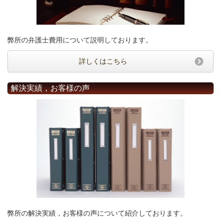
弊所の弁護士費用について説明しております。
詳しくはこちら
解決実績，お客様の声
弊所の解決実績，お客様の声について紹介しております。