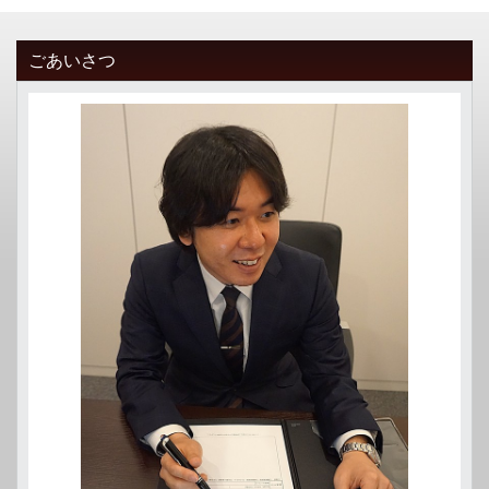
ごあいさつ