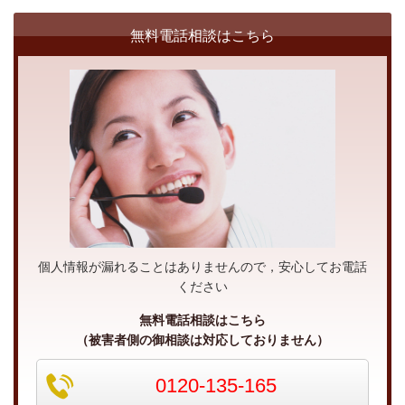
無料電話相談はこちら
個人情報が漏れることはありませんので，安心してお電話
ください
無料電話相談はこちら
（被害者側の御相談は対応しておりません）
0120-135-165